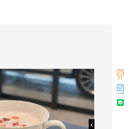
06
2026
01/
新車
中古車