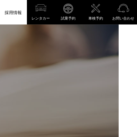
採用情報
レンタカー
試乗予約
車検予約
お問い合わせ