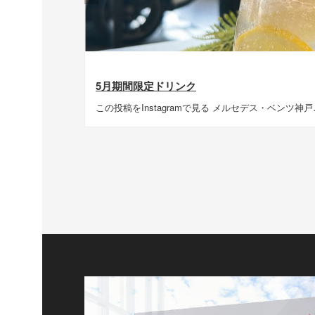
5月期間限定ドリンク
この投稿をInstagramで見る メルセデス・ベンツ神戸