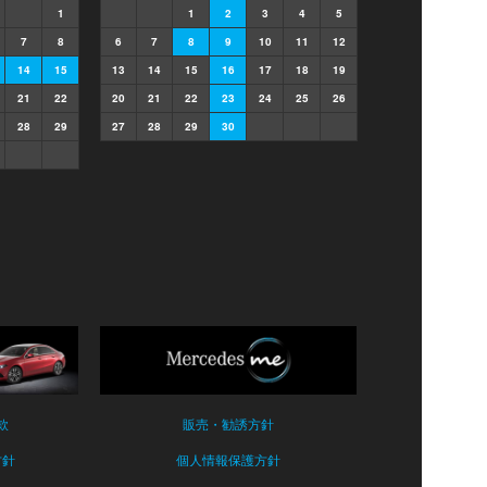
1
1
2
3
4
5
7
8
6
7
8
9
10
11
12
14
15
13
14
15
16
17
18
19
21
22
20
21
22
23
24
25
26
28
29
27
28
29
30
款
販売・勧誘方針
方針
個人情報保護方針