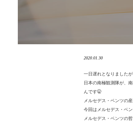
2020.01.30
一日遅れとなりましたが
日本の南極観測隊が、南
んです🤫
メルセデス・ベンツの産
今回はメルセデス・ベン
メルセデス・ベンツの哲