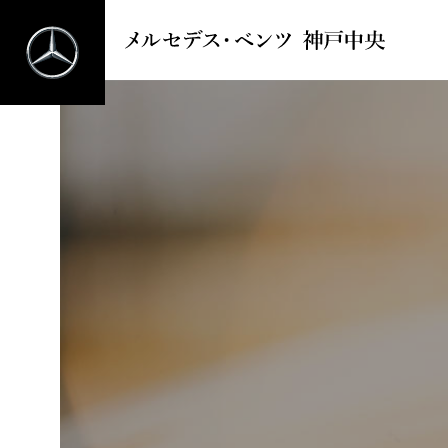
メルセデス・ベンツ 神戸中央