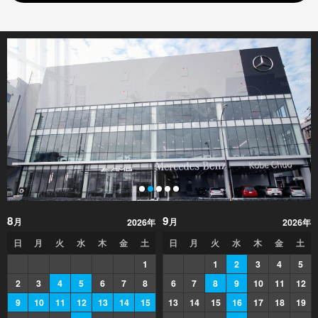
8
9
月
月
2026年
2026年
日
月
火
水
木
金
土
日
月
火
水
木
金
土
1
1
2
3
4
5
2
3
4
5
6
7
8
6
7
8
9
10
11
12
9
10
11
12
13
14
15
13
14
15
16
17
18
19