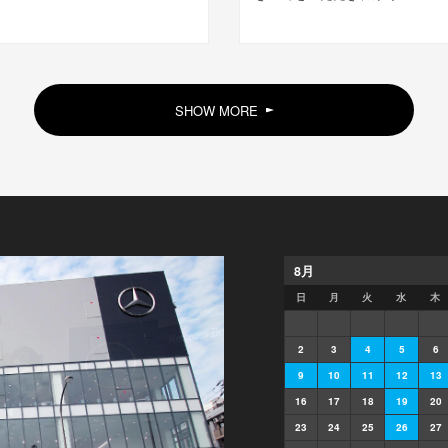
SHOW MORE
8
月
日
月
火
水
木
2
3
4
5
6
9
10
11
12
13
16
17
18
19
20
23
24
25
26
27