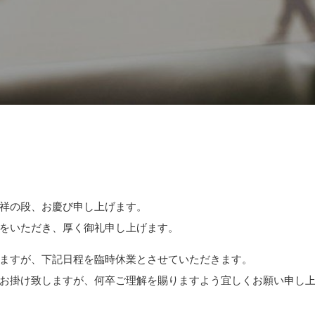
祥の段、お慶び申し上げます。
をいただき、厚く御礼申し上げます。
ますが、下記日程を臨時休業とさせていただきます。
お掛け致しますが、何卒ご理解を賜りますよう宜しくお願い申し