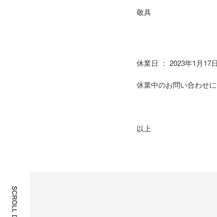
敬具
休業日 ： 2023年1月17
休業中のお問い合わせに
以上