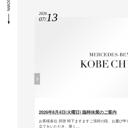
13
2026
07/
2026年8月4日(火曜日) 臨時休業のご案内
お客様各位 拝啓 時下ますますご清祥の段、お慶び
立てをいただき、厚く…