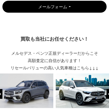
メールフォーム
買取も当社にお任せください！
メルセデス・ベンツ正規ディーラーだからこそ
高額査定に自信があります！
リセールバリューの高い人気車種はこちら↓↓↓