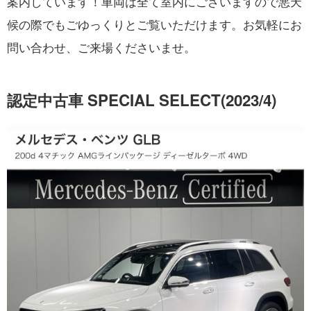
案内しています！車両は全て室内にございますので悪天
候の際でもごゆっくりとご覧いただけます。お気軽にお
問い合わせ、ご来場くださいませ。
認定中古車 SPECIAL SELECT(2023/4)