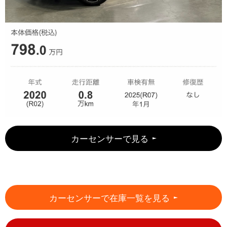
カーセンサーで見る
カーセンサーで在庫一覧を見る