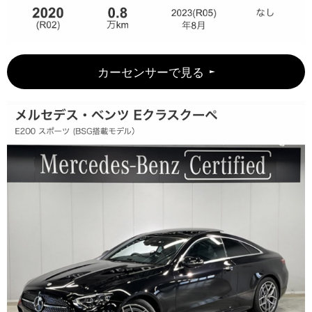
カーセンサーで見る