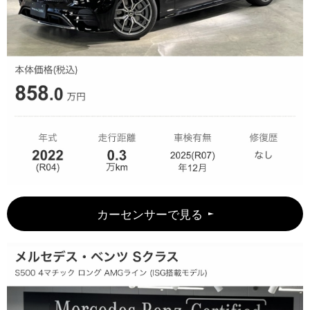
カーセンサーで見る