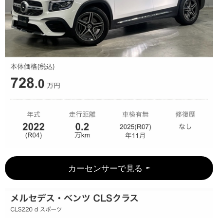
カーセンサーで見る