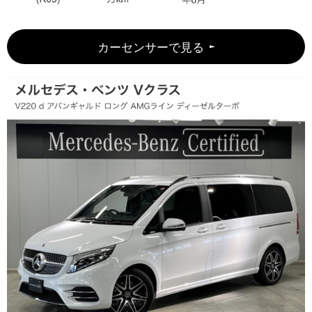
カーセンサーで見る