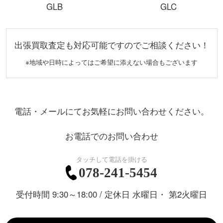
GLB
GLC
出張買取査定も対応可能ですのでご相談ください！
※地域や日時によってはご希望に添えない場合もございます
電話・メールにてお気軽にお問い合わせください。
お電話でのお問い合わせ
078-241-5454
受付時間 9:30～18:00 / 定休日 水曜日・ 第2火曜日