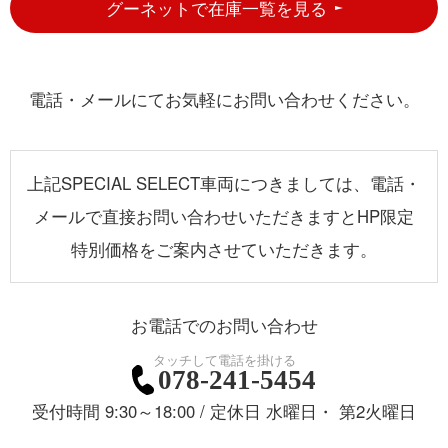
グーネットで在庫一覧を見る
電話・メールにてお気軽にお問い合わせください。
上記SPECIAL SELECT車両につきましては、電話・
メールで直接お問い合わせいただきますとHP限定
特別価格をご案内させていただきます。
お電話でのお問い合わせ
078-241-5454
受付時間 9:30～18:00 / 定休日 水曜日・ 第2火曜日