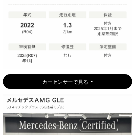
カーセンサーで見る