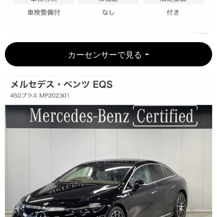
カーセンサーで見る