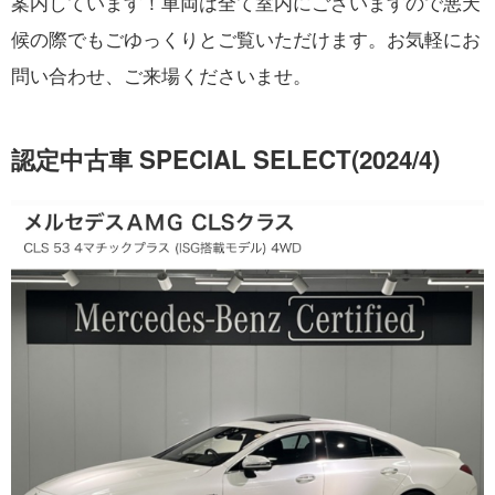
案内しています！車両は全て室内にございますので悪天
候の際でもごゆっくりとご覧いただけます。お気軽にお
問い合わせ、ご来場くださいませ。
認定中古車 SPECIAL SELECT(2024/4)