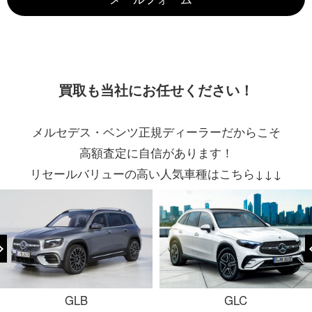
買取も当社にお任せください！
メルセデス・ベンツ正規ディーラーだからこそ
高額査定に自信があります！
リセールバリューの高い人気車種はこちら↓↓↓
GLB
GLC