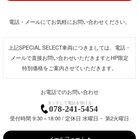
電話・メールにてお気軽にお問い合わせください。
上記SPECIAL SELECT車両につきましては、電話・
メールで直接お問い合わせいただきますとHP限定
特別価格をご案内させていただきます。
お電話でのお問い合わせ
078-241-5454
受付時間 9:30～18:00 / 定休日 水曜日・ 第2火曜日
メールフォーム