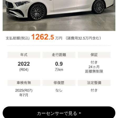
カーセンサーで見る