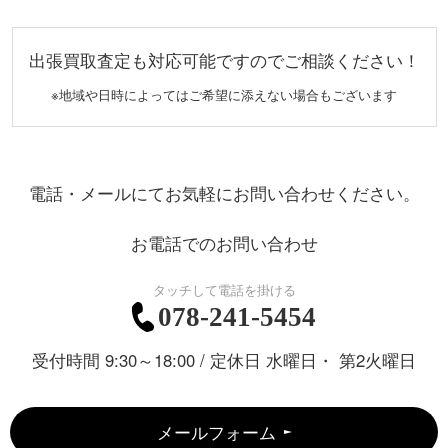
出張買取査定も対応可能ですのでご相談ください！
※地域や日時によってはご希望に添えない場合もございます
電話・メールにてお気軽にお問い合わせください。
お電話でのお問い合わせ
078-241-5454
受付時間 9:30～18:00 / 定休日 水曜日・ 第2火曜日
メールフォーム