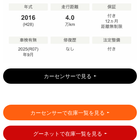
カーセンサーで見る
カーセンサーで在庫一覧を見る
グーネットで在庫一覧を見る