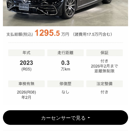
カーセンサーで見る