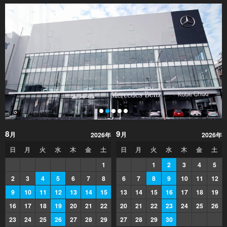
8
9
月
月
2026年
2026年
日
月
火
水
木
金
土
日
月
火
水
木
金
土
1
1
2
3
4
5
2
3
4
5
6
7
8
6
7
8
9
10
11
12
9
10
11
12
13
14
15
13
14
15
16
17
18
19
16
17
18
19
20
21
22
20
21
22
23
24
25
26
23
24
25
26
27
28
29
27
28
29
30